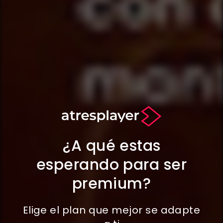
¿A qué estas
esperando para ser
premium
?
Elige el plan que mejor se adapte